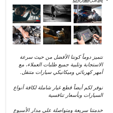
نتميز دوماً كوننا الأفضل من حيث سرعة
الاستجابة وتلبية جميع طلبات العملاء، مع
أمهر كهربائي وميكانيكي سيارات متنقل.
نوفر لكم أيضاً قطع غيار شاملة لكافة أنواع
السيارات وبأسعار تنافسية
خدمتنا سريعة ومتواصلة على مدار الأسبوع