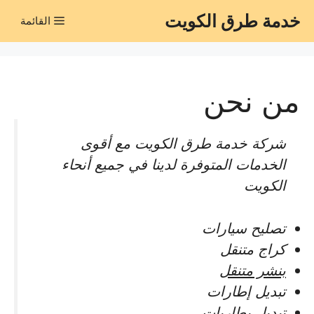
نتقل
خدمة طرق الكويت
القائمة
لى
لمحتوى
من نحن
شركة خدمة طرق الكويت مع أقوى
الخدمات المتوفرة لدينا في جميع أنحاء
الكويت
تصليح سيارات
كراج متنقل
بنشر متنقل
تبديل إطارات
تبديل بطاريات