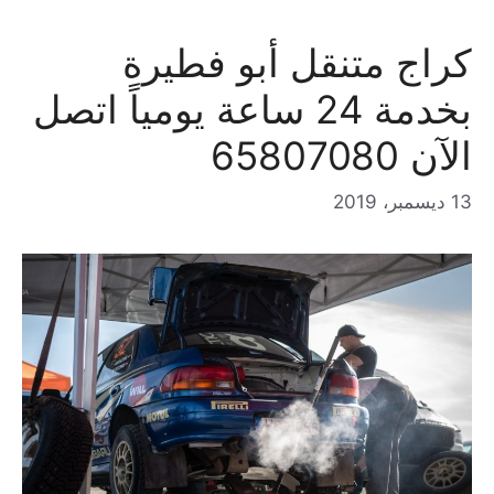
كراج متنقل أبو فطيرة
بخدمة 24 ساعة يومياً اتصل
الآن 65807080
13 ديسمبر، 2019