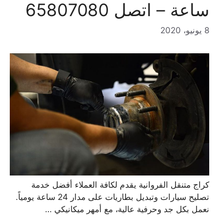
ساعة – اتصل 65807080
8 يونيو، 2020
كراج متنقل الفروانية يقدم لكافة العملاء أفضل خدمة
تصليح سيارات وتبديل بطاريات على مدار 24 ساعة يومياً.
نعمل بكل جد وحرفية عالية، مع أمهر ميكانيكي …