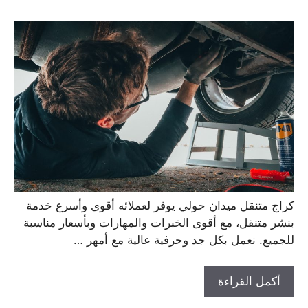
كراج متنقل ميدان حولي يوفر لعملائه أقوى وأسرع خدمة
بنشر متنقل، مع أقوى الخبرات والمهارات وبأسعار مناسبة
للجميع. نعمل بكل جد وحرفية عالية مع أمهر …
أكمل القراءة