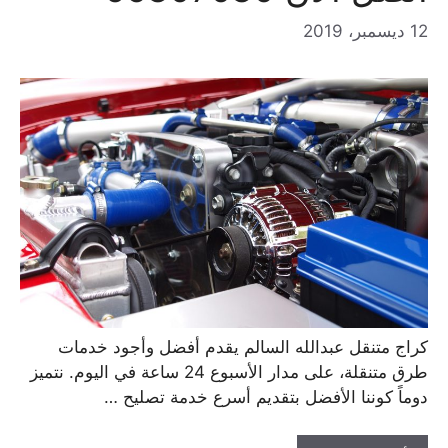
12 ديسمبر، 2019
كراج متنقل عبدالله السالم يقدم أفضل وأجود خدمات
طرق متنقلة، على مدار الأسبوع 24 ساعة في اليوم. نتميز
دوماً كوننا الأفضل بتقديم أسرع خدمة تصليح …