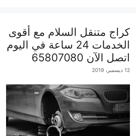
كراج متنقل السلام مع أقوى
الخدمات 24 ساعة في اليوم
اتصل الآن 65807080
12 ديسمبر، 2019