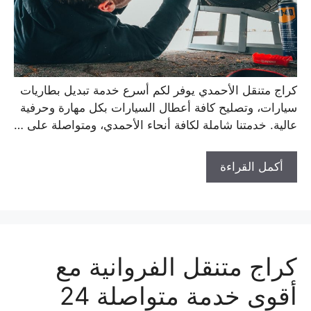
كراج متنقل الأحمدي يوفر لكم أسرع خدمة تبديل بطاريات
سيارات، وتصليح كافة أعطال السيارات بكل مهارة وحرفية
عالية. خدمتنا شاملة لكافة أنحاء الأحمدي، ومتواصلة على …
أكمل القراءة
كراج متنقل الفروانية مع
أقوى خدمة متواصلة 24