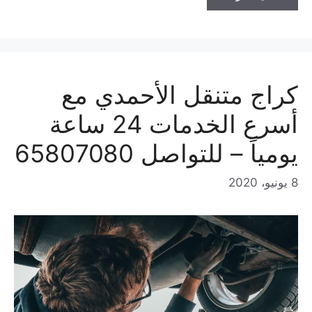
كراج متنقل الأحمدي مع
أسرع الخدمات 24 ساعة
يومياً – للتواصل 65807080
8 يونيو، 2020