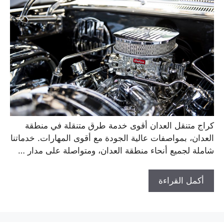
كراج متنقل العدان أقوى خدمة طرق متنقلة في منطقة
العدان، بمواصفات عالية الجودة مع أقوى المهارات. خدماتنا
شاملة لجميع أنحاء منطقة العدان، ومتواصلة على مدار …
أكمل القراءة