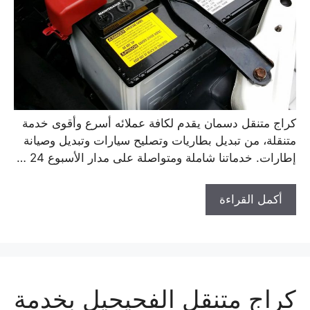
كراج متنقل دسمان يقدم لكافة عملائه أسرع وأقوى خدمة
متنقلة، من تبديل بطاريات وتصليح سيارات وتبديل وصيانة
إطارات. خدماتنا شاملة ومتواصلة على مدار الأسبوع 24 …
أكمل القراءة
كراج متنقل الفحيحيل بخدمة