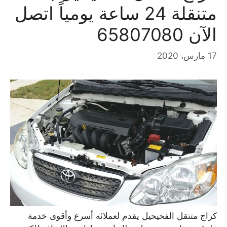
متنقلة 24 ساعة يومياً اتصل
الآن 65807080
17 مارس، 2020
كراج متنقل الفحيحيل يقدم لعملائه أسرع وأقوى خدمة