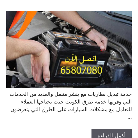
خدمة تبديل بطاريات مع بنشر متنقل والعديد من الخدمات
التي وفرتها خدمة طرق الكويت حيث يحتاجها العملاء
للتعامل مع مشكلات السيارات على الطرق التي يتعرضون
…
أكمل القراءة