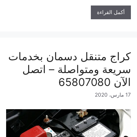
أكمل القراءة
كراج متنقل دسمان بخدمات
سريعة ومتواصلة – اتصل
الآن 65807080
17 مارس، 2020