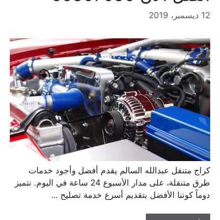
12 ديسمبر، 2019
كراج متنقل عبدالله السالم يقدم أفضل وأجود خدمات
طرق متنقلة، على مدار الأسبوع 24 ساعة في اليوم. نتميز
دوماً كوننا الأفضل بتقديم أسرع خدمة تصليح …