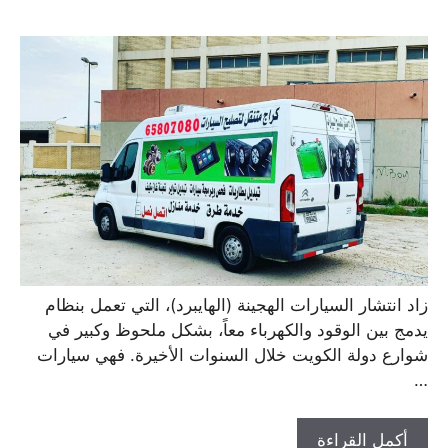
زاد انتشار السيارات الهجينة (الهايبرد)، التي تعمل بنظام
يدمج بين الوقود والكهرباء معاً، بشكل ملحوظ وكبير في
شوارع دولة الكويت خلال السنوات الأخيرة. فهي سيارات
…
أكمل القراءة