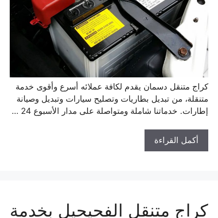
كراج متنقل دسمان يقدم لكافة عملائه أسرع وأقوى خدمة
متنقلة، من تبديل بطاريات وتصليح سيارات وتبديل وصيانة
إطارات. خدماتنا شاملة ومتواصلة على مدار الأسبوع 24 …
أكمل القراءة
كراج متنقل الفحيحيل بخدمة