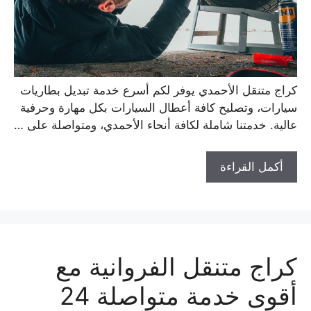
كراج متنقل الأحمدي يوفر لكم أسرع خدمة تبديل بطاريات
سيارات، وتصليح كافة أعطال السيارات بكل مهارة وحرفية
عالية. خدمتنا شاملة لكافة أنحاء الأحمدي، ومتواصلة على …
أكمل القراءة
كراج متنقل الفروانية مع
أقوى خدمة متواصلة 24