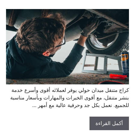
كراج متنقل ميدان حولي يوفر لعملائه أقوى وأسرع خدمة
بنشر متنقل، مع أقوى الخبرات والمهارات وبأسعار مناسبة
للجميع. نعمل بكل جد وحرفية عالية مع أمهر …
أكمل القراءة