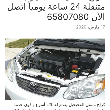
متنقلة 24 ساعة يومياً اتصل
الآن 65807080
17 مارس، 2020
كراج متنقل الفحيحيل يقدم لعملائه أسرع وأقوى خدمة