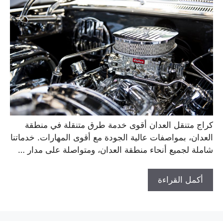
كراج متنقل العدان أقوى خدمة طرق متنقلة في منطقة
العدان، بمواصفات عالية الجودة مع أقوى المهارات. خدماتنا
شاملة لجميع أنحاء منطقة العدان، ومتواصلة على مدار …
أكمل القراءة