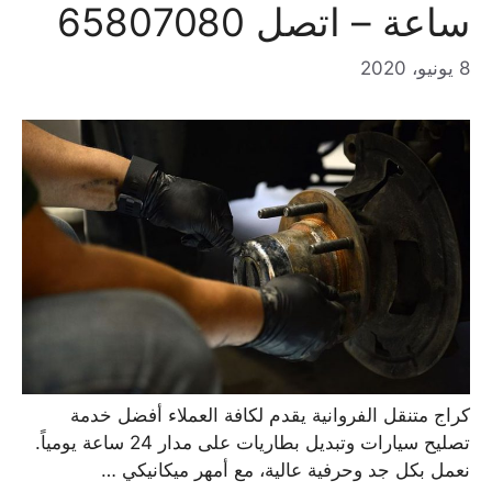
ساعة – اتصل 65807080
8 يونيو، 2020
كراج متنقل الفروانية يقدم لكافة العملاء أفضل خدمة
تصليح سيارات وتبديل بطاريات على مدار 24 ساعة يومياً.
نعمل بكل جد وحرفية عالية، مع أمهر ميكانيكي …