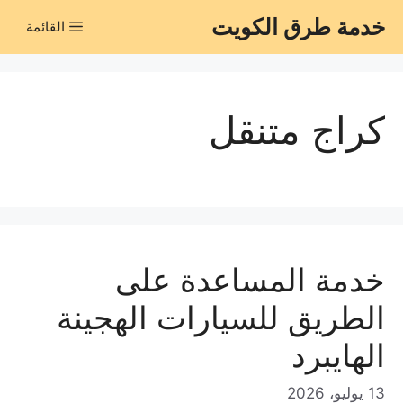
نتقل
خدمة طرق الكويت
القائمة
لى
لمحتوى
كراج متنقل
خدمة المساعدة على
الطريق للسيارات الهجينة
الهايبرد
13 يوليو، 2026