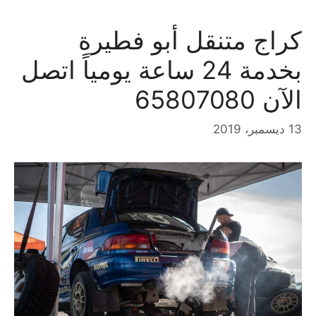
كراج متنقل أبو فطيرة
بخدمة 24 ساعة يومياً اتصل
الآن 65807080
13 ديسمبر، 2019