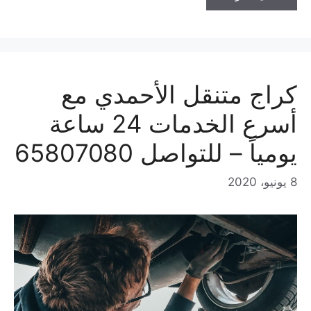
كراج متنقل الأحمدي مع
أسرع الخدمات 24 ساعة
يومياً – للتواصل 65807080
8 يونيو، 2020