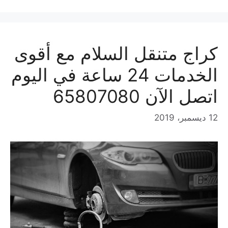
كراج متنقل السلام مع أقوى
الخدمات 24 ساعة في اليوم
اتصل الآن 65807080
12 ديسمبر، 2019