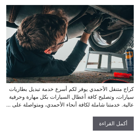
كراج متنقل الأحمدي يوفر لكم أسرع خدمة تبديل بطاريات
سيارات، وتصليح كافة أعطال السيارات بكل مهارة وحرفية
عالية. خدمتنا شاملة لكافة أنحاء الأحمدي، ومتواصلة على …
أكمل القراءة