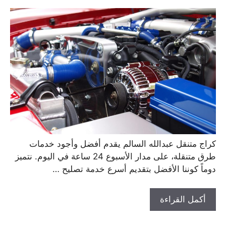
كراج متنقل عبدالله السالم يقدم أفضل وأجود خدمات
طرق متنقلة، على مدار الأسبوع 24 ساعة في اليوم. نتميز
دوماً كوننا الأفضل بتقديم أسرع خدمة تصليح …
أكمل القراءة