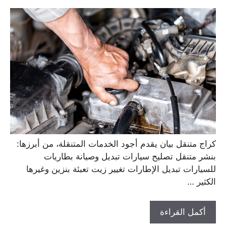
كراج متنقل بيان يقدم أجود الخدمات المتنقلة، من أبرزها:
بنشر متنقل تصليح سيارات تبديل وصيانة بطاريات
للسيارات تبديل الإطارات تغيير زيت تعبئة بنزين وغيرها
الكثير …
أكمل القراءة