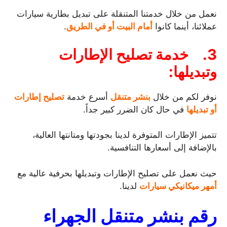
نعمل من خلال خدمتنا المتنقلة على تبديل بطارية سيارات
عملائنا، أينما كانوا
أمام البيت أو في الطريق
.
3.
خدمة تصليح الإطارات
وتبديلها:
نوفر لكم من خلال
بنشر متنقل
أسرع خدمة
تصليح إطارات
أو تبديلها
في حال كان الضرر كبير جداً.
تتميز الإطارات المتوفرة لدينا بجودتها ومتانتها العالية،
بالإضافة إلى أسعارها التنافسية.
حيث نعمل على تصليح الإطارات وتبديلها بحرفية عالية مع
أمهر ميكانيكي سيارات
لدينا.
رقم بنشر متنقل الجهراء