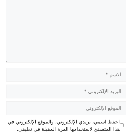
تعليق
الاسم
البريد
الإلكتروني
الموقع
الإلكتروني
احفظ اسمي، بريدي الإلكتروني، والموقع الإلكتروني في
هذا المتصفح لاستخدامها المرة المقبلة في تعليقي.