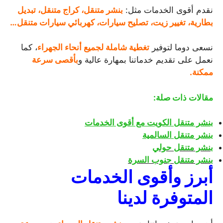
نقدم أقوى الخدمات مثل:
بنشر متنقل، كراج متنقل، تبديل
بطارية، تغيير زيت، تصليح سيارات، كهربائي سيارات متنقل…
نسعى دوما لتوفير
تغطية شاملة لجميع أنحاء الجهراء
، كما
نعمل على تقديم خدماتنا بمهارة عالية و
بأقصى سرعة
ممكنة.
مقالات ذات صلة:
بنشر متنقل الكويت مع أقوى الخدمات
بنشر متنقل السالمية
بنشر متنقل حولي
بنشر متنقل جنوب السرة
أبرز وأقوى الخدمات
المتوفرة لدينا