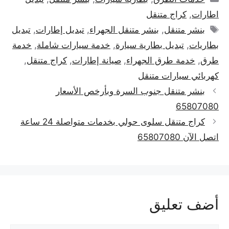
اطارات
,
كراج متنقل
الوسوم
بنشر متنقل
,
بنشر متنقل الجهراء
,
تبديل إطارات
,
تبديل
بطاريات
,
تبديل بطارية سيارة
,
خدمة سيارات شاملة
,
خدمة
طرق
,
خدمة طرق الجهراء
,
صيانة إطارات
,
كراج متنقل
,
كهربائي سيارات متنقل
بنشر متنقل جنوب السرة وبأرخص الأسعار
65807080
كراج متنقل سلوى حولي بخدمات متواصلة 24 ساعة
اتصل الآن 65807080
أضف تعليق