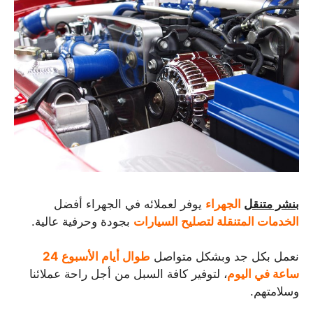
بنشر متنقل
الجهراء
يوفر لعملائه في الجهراء أفضل
الخدمات المتنقلة لتصليح السيارات
بجودة وحرفية عالية.
نعمل بكل جد وبشكل متواصل
طوال أيام الأسبوع 24
ساعة في اليوم
، لتوفير كافة السبل من أجل راحة عملائنا
وسلامتهم.