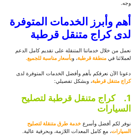
وجه.
أهم وأبرز الخدمات المتوفرة
لدى كراج متنقل قرطبة
نعمل من خلال خدماتنا المتنقلة على تقديم كامل الدعم
لعملائنا في
منطقة قرطبة
، و
بأسعار مناسبة للجميع.
دعونا الآن نعرفكم بأهم وأفضل الخدمات المتوفرة لدى
كراج متنقل قرطبة
، وبشكل تفصيلي:
1.
كراج متنقل قرطبة لتصليح
السيارات
نوفر لكم أفضل وأسرع
خدمة طرق متنقلة لتصليح
السيارات
، مع كامل المعدات اللازمة، وبحرفية عالية.