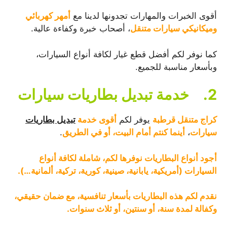
أقوى الخبرات والمهارات تجدونها لدينا مع
أمهر كهربائي
وميكانيكي سيارات متنقل
، أصحاب خبرة وكفاءة عالية.
كما نوفر لكم أفضل قطع غيار لكافة أنواع السيارات،
وبأسعار مناسبة للجميع.
2.
خدمة تبديل بطاريات سيارات
كراج متنقل قرطبة
يوفر لكم
أقوى خدمة
تبديل بطاريات
سيارات
،
أينما كنتم أمام البيت، أو في الطريق
.
أجود أنواع البطاريات نوفرها لكم، شاملة لكافة أنواع
السيارات (أمريكية، يابانية، صينية، كورية، تركية، ألمانية…).
نقدم لكم هذه البطاريات بأسعار تنافسية، مع ضمان حقيقي،
وكفالة لمدة سنة، أو سنتين، أو ثلاث سنوات.