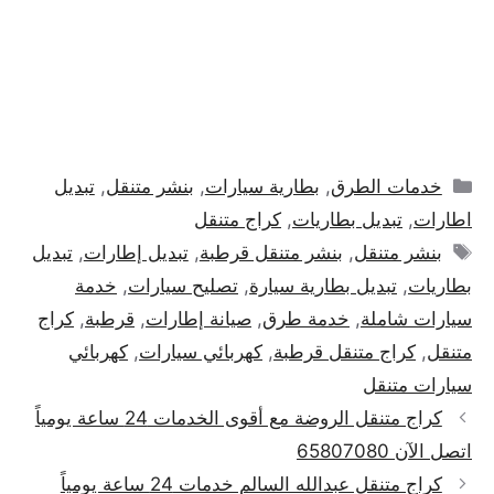
التصنيفات
خدمات الطرق
,
بطارية سيارات
,
بنشر متنقل
,
تبديل
اطارات
,
تبديل بطاريات
,
كراج متنقل
الوسوم
بنشر متنقل
,
بنشر متنقل قرطبة
,
تبديل إطارات
,
تبديل
بطاريات
,
تبديل بطارية سيارة
,
تصليح سيارات
,
خدمة
سيارات شاملة
,
خدمة طرق
,
صيانة إطارات
,
قرطبة
,
كراج
متنقل
,
كراج متنقل قرطبة
,
كهربائي سيارات
,
كهربائي
سيارات متنقل
كراج متنقل الروضة مع أقوى الخدمات 24 ساعة يومياً
اتصل الآن 65807080
كراج متنقل عبدالله السالم خدمات 24 ساعة يومياً