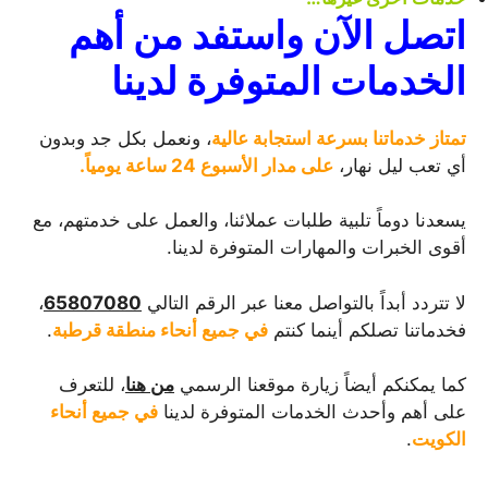
اتصل الآن واستفد من أهم
الخدمات المتوفرة لدينا
تمتاز خدماتنا بسرعة استجابة عالية
، ونعمل بكل جد وبدون
أي تعب ليل نهار،
على مدار الأسبوع 24 ساعة يومياً.
يسعدنا دوماً تلبية طلبات عملائنا، والعمل على خدمتهم، مع
أقوى الخبرات والمهارات المتوفرة لدينا.
لا تتردد أبداً بالتواصل معنا عبر الرقم التالي
65807080
،
فخدماتنا تصلكم أينما كنتم
في جميع أنحاء منطقة قرطبة
.
كما يمكنكم أيضاً زيارة موقعنا الرسمي
من هنا
، للتعرف
على أهم وأحدث الخدمات المتوفرة لدينا
في جميع أنحاء
الكويت
.