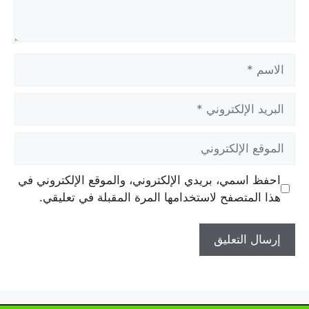
الاسم
البريد
الإلكتروني
الموقع
الإلكتروني
احفظ اسمي، بريدي الإلكتروني، والموقع الإلكتروني في
هذا المتصفح لاستخدامها المرة المقبلة في تعليقي.