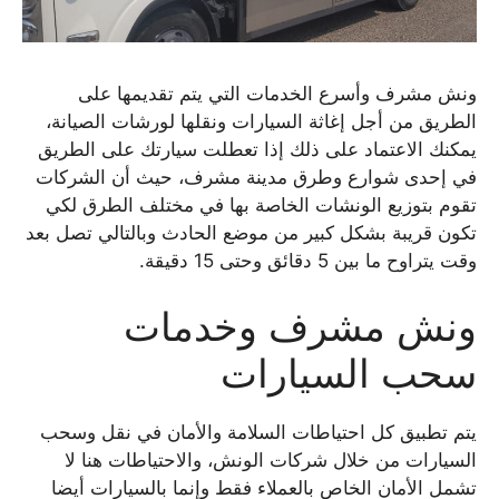
ونش مشرف وأسرع الخدمات التي يتم تقديمها على
الطريق من أجل إغاثة السيارات ونقلها لورشات الصيانة،
يمكنك الاعتماد على ذلك إذا تعطلت سيارتك على الطريق
في إحدى شوارع وطرق مدينة مشرف، حيث أن الشركات
تقوم بتوزيع الونشات الخاصة بها في مختلف الطرق لكي
تكون قريبة بشكل كبير من موضع الحادث وبالتالي تصل بعد
وقت يتراوح ما بين 5 دقائق وحتى 15 دقيقة.
ونش مشرف وخدمات
سحب السيارات
يتم تطبيق كل احتياطات السلامة والأمان في نقل وسحب
السيارات من خلال شركات الونش، والاحتياطات هنا لا
تشمل الأمان الخاص بالعملاء فقط وإنما بالسيارات أيضا